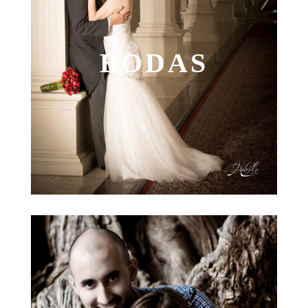
BODAS