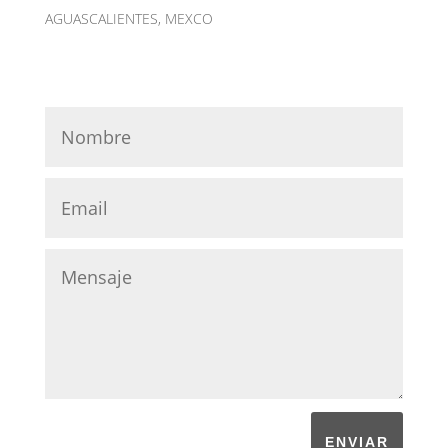
AGUASCALIENTES, MEXCO
ENVIAR