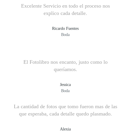
Excelente Servicio en todo el proceso nos
explico cada detalle.
Ricardo Fuentes
Boda
El Fotolibro nos encanto, justo como lo
queríamos.
Jessica
Boda
La cantidad de fotos que tomo fueron mas de las
que esperaba, cada detalle quedo plasmado.
Alexia