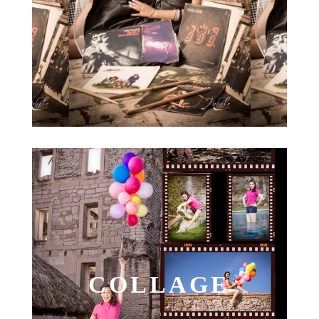
COLLAGE