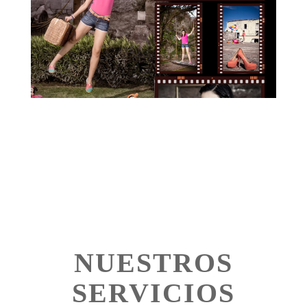
NUESTROS
SERVICIOS