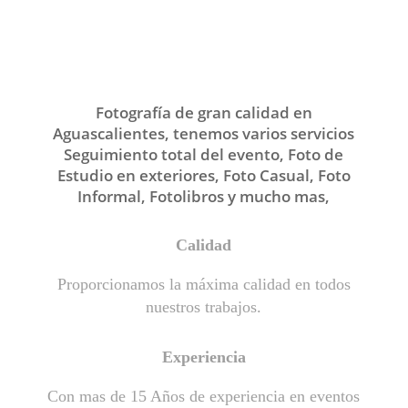
Fotografía de Estudio,
Seguimiento e informal.
Fotografía de gran calidad en
Aguascalientes, tenemos varios servicios
Seguimiento total del evento, Foto de
Estudio en exteriores, Foto Casual, Foto
Informal, Fotolibros y mucho mas,
Calidad
Proporcionamos la máxima calidad en todos
nuestros trabajos.
Experiencia
Con mas de 15 Años de experiencia en eventos