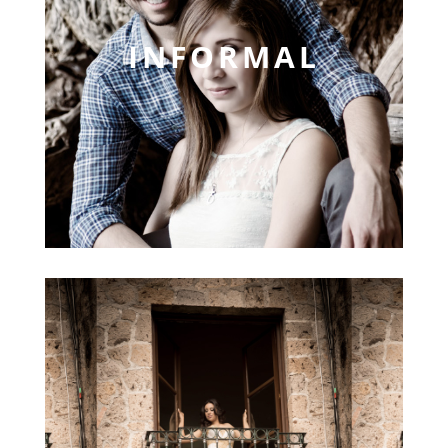
INFORMAL