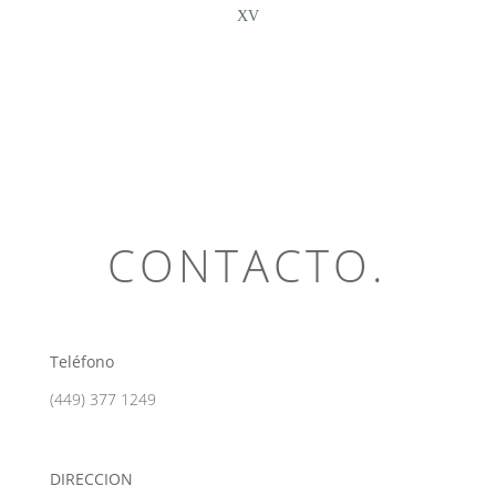
XV
CONTACTO.
Teléfono
(449) 377 1249
DIRECCION