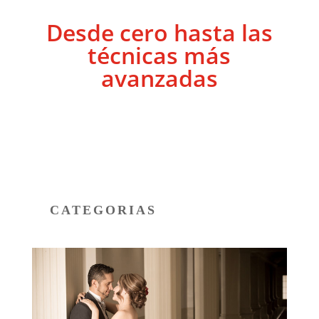
Desde cero hasta las
técnicas más
avanzadas
CATEGORIAS