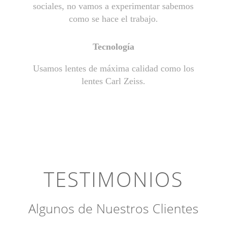
sociales, no vamos a experimentar sabemos
como se hace el trabajo.
Tecnología
Usamos lentes de máxima calidad como los
lentes Carl Zeiss.
TESTIMONIOS
Algunos de Nuestros Clientes